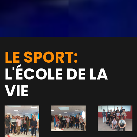
LE SPORT:
L'ÉCOLE DE LA
VIE